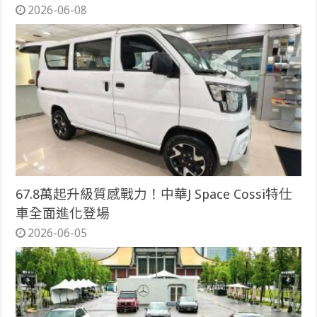
2026-06-08
67.8萬起升級質感戰力！中華J Space Cossi特仕
車全面進化登場
2026-06-05