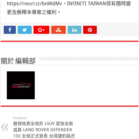
https://reurl.cc/bnWdMv，INFINITI TAIWAN保有隨時變
更及解釋本專案之權利。
關於 編輯部
Previous
傲視地表全地形 LSUV 家族全新
成員 LAND ROVER DEFENDER
130 全球正式發表 台灣捷豹路虎