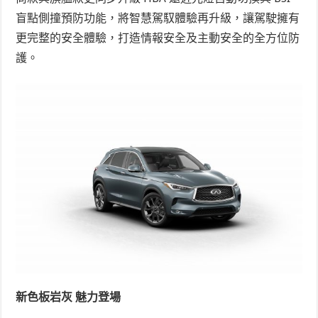
盲點側撞預防功能，將智慧駕馭體驗再升級，讓駕駛擁有
更完整的安全體驗，打造情報安全及主動安全的全方位防
護。
新色板岩灰 魅力登場