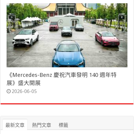
《Mercedes-Benz 慶祝汽車發明 140 週年特
展》盛大開展
2026-06-05
最新文章
熱門文章
標籤