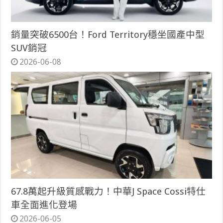
銷量突破6500台！Ford Territory穩坐國產中型
SUV銷冠
2026-06-08
67.8萬起升級質感戰力！中華J Space Cossi特仕
車全面進化登場
2026-06-05