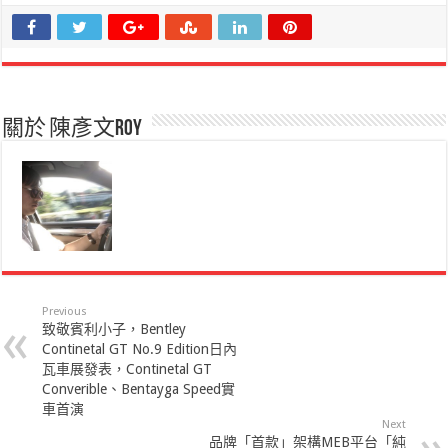
關於 陳彥文Roy
Previous
致敬賓利小子，Bentley
Continetal GT No.9 Edition日內
瓦車展發表，Continetal GT
Converible、Bentayga Speed實
車首演
Next
品牌「首款」架構MEB平台「純