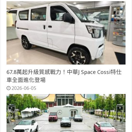
67.8萬起升級質感戰力！中華J Space Cossi特仕
車全面進化登場
2026-06-05