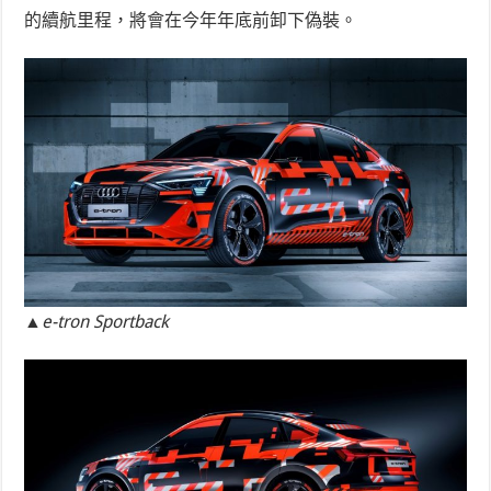
的續航里程，將會在今年年底前卸下偽裝。
▲e-tron Sportback