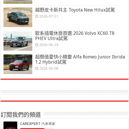
越野皮卡新共主 Toyota New Hilux試駕
2026-07-21
歐系插電休旅首選 2026 Volvo XC60 T8
PHEV Ultra試駕
2026-06-29
超顏值愛快小精靈 Alfa Romeo Junior Ibrida
1.2 Hybrid試駕
2026-06-08
訂閱我們的頻道