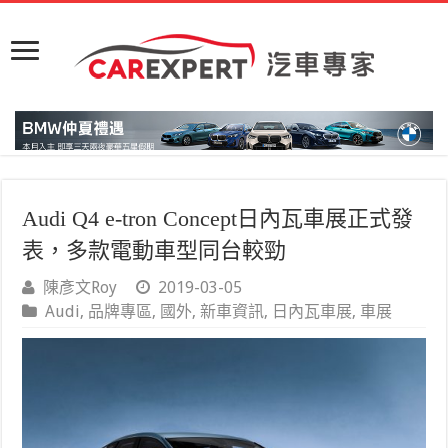
Audi Q4 e-tron Concept日內瓦車展正式發
表，多款電動車型同台較勁
陳彥文Roy
2019-03-05
Audi
,
品牌專區
,
國外
,
新車資訊
,
日內瓦車展
,
車展