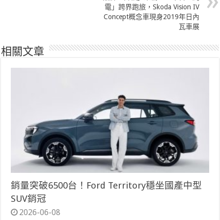
電」跨界跑旅，Skoda Vision IV
Concept概念車現身2019年日內
瓦車展
相關文章
銷量突破6500台！Ford Territory穩坐國產中型
SUV銷冠
2026-06-08