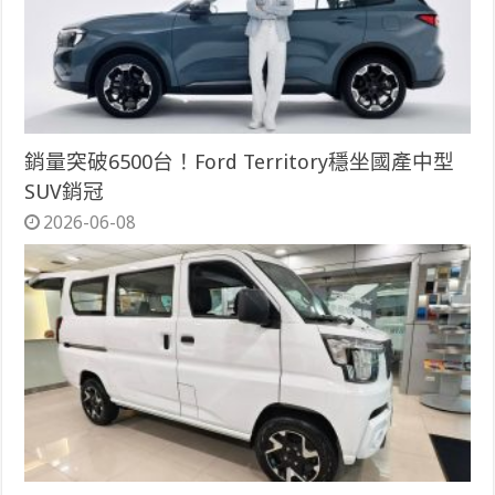
銷量突破6500台！Ford Territory穩坐國產中型
SUV銷冠
2026-06-08