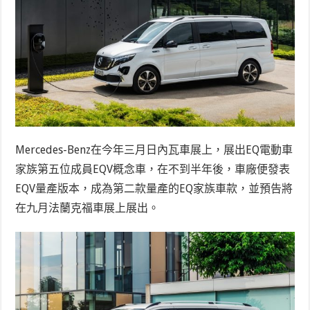
Mercedes-Benz在今年三月日內瓦車展上，展出EQ電動車
家族第五位成員EQV概念車，在不到半年後，車廠便發表
EQV量產版本，成為第二款量產的EQ家族車款，並預告將
在九月法蘭克福車展上展出。