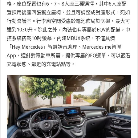
格，座位配置也有6、7、8人座三種選擇，其中6人座配
置採用後座四張獨立座椅，並且可調整成對座形式，宛如
行動會議室。行李廂空間受惠於電池佈局於底盤，最大可
達到1030升。除此之外，內裝也有專屬於EQV的配備，中
控系統搭載10吋螢幕，內建MBUX系統，不僅具備
「Hey,Mercedes」智慧語音助理、Mercedes me智聯
App，還針對電動車所需，提供專屬的EQ選單，可以觀看
充電狀態、鄰近的充電站點等。