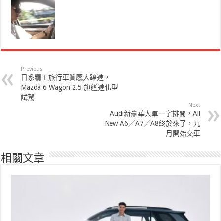
Previous
日系精工旅行車質感大躍進，
Mazda 6 Wagon 2.5 旗艦進化型
試駕
Next
Audi新豪華大軍一字排開，All
New A6／A7／A8終於來了，九
月開始交車
相關文章