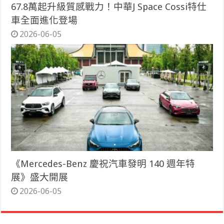
67.8萬起升級質感戰力！中華J Space Cossi特仕
車全面進化登場
2026-06-05
《Mercedes-Benz 慶祝汽車發明 140 週年特
展》盛大開展
2026-06-05