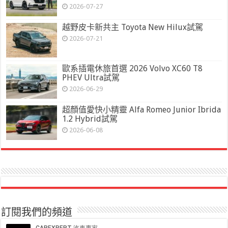
2026-07-27
越野皮卡新共主 Toyota New Hilux試駕
2026-07-21
歐系插電休旅首選 2026 Volvo XC60 T8
PHEV Ultra試駕
2026-06-29
超顏值愛快小精靈 Alfa Romeo Junior Ibrida
1.2 Hybrid試駕
2026-06-08
訂閱我們的頻道