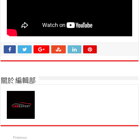
關於 編輯部
Previous