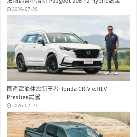
法國都會小清新 Peugeot 208 P2 Hybrid試駕
2026-07-29
國產電油休旅新王者Honda CR-V e:HEV
Prestige試駕
2026-07-27