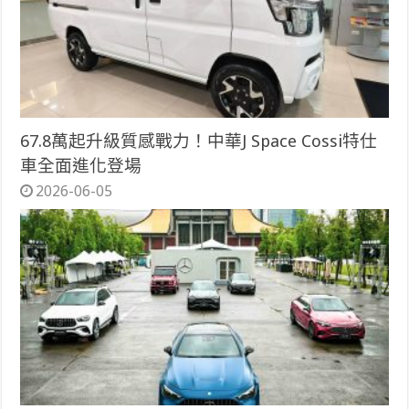
67.8萬起升級質感戰力！中華J Space Cossi特仕
車全面進化登場
2026-06-05