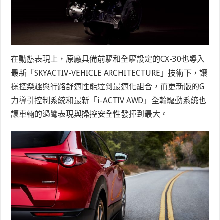
在動態表現上，原廠具備前驅和全驅設定的CX-30也導入
最新「SKYACTIV-VEHICLE ARCHITECTURE」技術下，讓
操控樂趣與行路舒適性能達到最適化組合，而更新版的G
力導引控制系統和最新「i-ACTIV AWD」全輪驅動系統也
讓車輛的過彎表現與操控安全性發揮到最大。