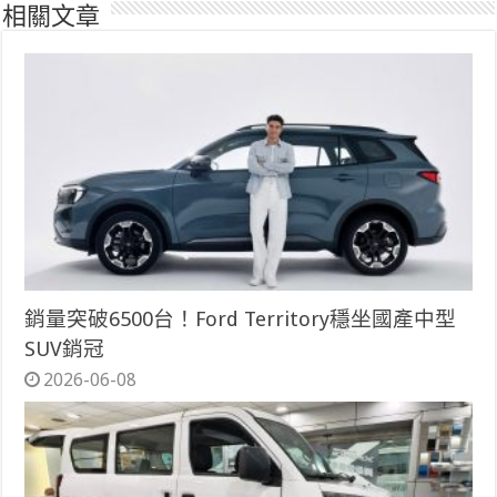
相關文章
銷量突破6500台！Ford Territory穩坐國產中型
SUV銷冠
2026-06-08