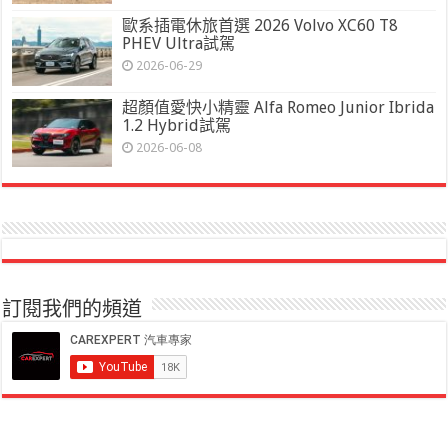
歐系插電休旅首選 2026 Volvo XC60 T8
PHEV Ultra試駕
2026-06-29
超顏值愛快小精靈 Alfa Romeo Junior Ibrida
1.2 Hybrid試駕
2026-06-08
訂閱我們的頻道