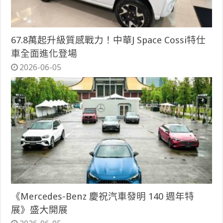
67.8萬起升級質感戰力！中華J Space Cossi特仕
車全面進化登場
2026-06-05
《Mercedes-Benz 慶祝汽車發明 140 週年特
展》盛大開展