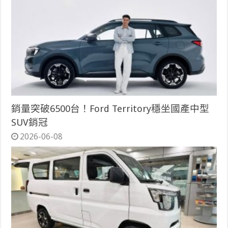
銷量突破6500台！Ford Territory穩坐國產中型
SUV銷冠
2026-06-08