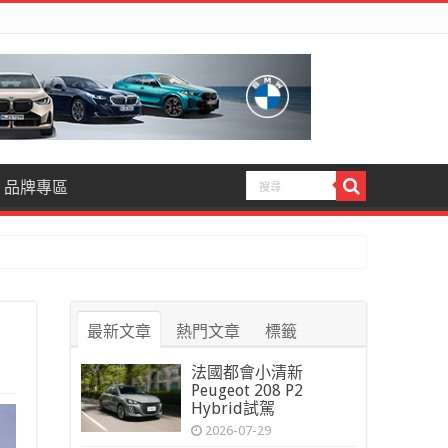
品牌專區
最新文章
熱門文章
標籤
法國都會小清新
Peugeot 208 P2
Hybrid試駕
2026-07-29