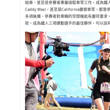
給車、甚至是參賽者專屬接駁車等工作，成為鐵人賽事的最
Caddy Maxi，甚至是California露營
多項裝備，參賽者對車輛的空間機能有嚴苛要求
款，成為鐵人三項運動選手的最佳夥伴，可以說