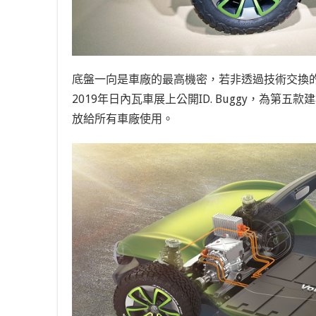
底盤一向是車廠的最高機密，若非透過技術交換的
2019年日內瓦車展上公開ID. Buggy，為第
放給所有車廠使用。