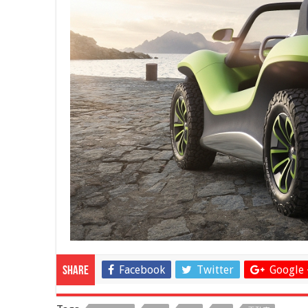
Facebook
Twitter
Google 
Share