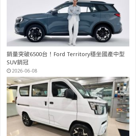
銷量突破6500台！Ford Territory穩坐國產中型
SUV銷冠
2026-06-08