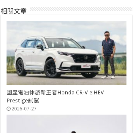
相關文章
國產電油休旅新王者Honda CR-V e:HEV
Prestige試駕
2026-07-27