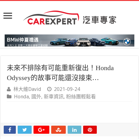
未來不排除有可能重新復出！Honda
Odyssey的故事可能還沒接束…
林大維David
2021-09-24
Honda
,
國外
,
新車資訊
,
粉絲團輕鬆看