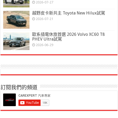
2026-07-27
越野皮卡新共主 Toyota New Hilux試駕
2026-07-21
歐系插電休旅首選 2026 Volvo XC60 T8
PHEV Ultra試駕
2026-06-29
訂閱我們的頻道