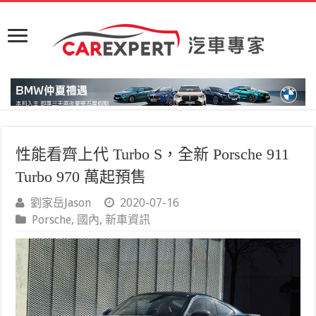
性能看齊上代 Turbo S，全新 Porsche 911
Turbo 970 萬起預售
劉家岳Jason
2020-07-16
Porsche
,
國內
,
新車資訊