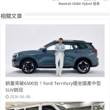
Maserati Ghibli Hybrid 發表
相關文章
銷量突破6500台！Ford Territory穩坐國產中型
SUV銷冠
2026-06-08