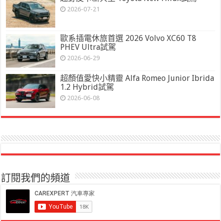
2026-07-21
歐系插電休旅首選 2026 Volvo XC60 T8
PHEV Ultra試駕
2026-06-29
超顏值愛快小精靈 Alfa Romeo Junior Ibrida
1.2 Hybrid試駕
2026-06-08
訂閱我們的頻道