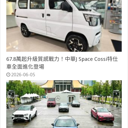
67.8萬起升級質感戰力！中華J Space Cossi特仕
車全面進化登場
2026-06-05