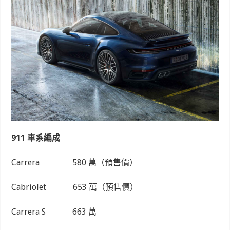
911 車系編成
Carrera
580 萬（預售價）
Cabriolet
653 萬（預售價）
Carrera S
663 萬