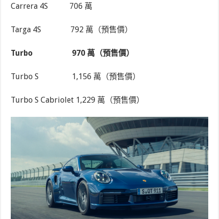
Carrera 4S
706 萬
Targa 4S
792 萬（預售價）
Turbo
970 萬（預售價）
Turbo S
1,156 萬（預售價）
Turbo S Cabriolet 1,229 萬（預售價）