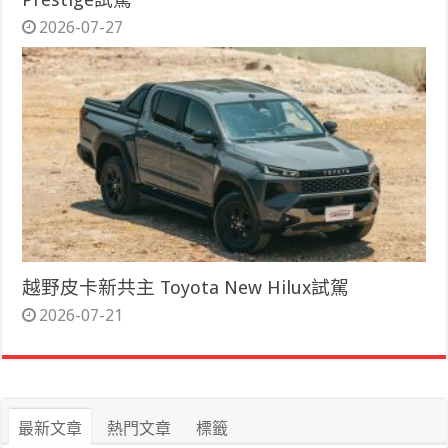
2026-07-27
越野皮卡新共主 Toyota New Hilux試駕
2026-07-21
最新文章
熱門文章
標籤