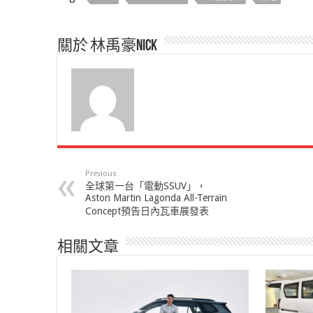
關於 林禹豪Nick
Previous
全球第一台「電動SSUV」，
Aston Martin Lagonda All-Terrain
Concept預告日內瓦車展發表
相關文章