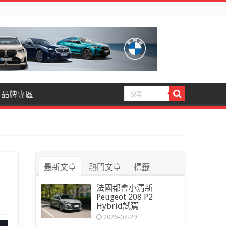
品牌專區
最新文章
熱門文章
標籤
法國都會小清新
Peugeot 208 P2
Hybrid試駕
2026-07-29