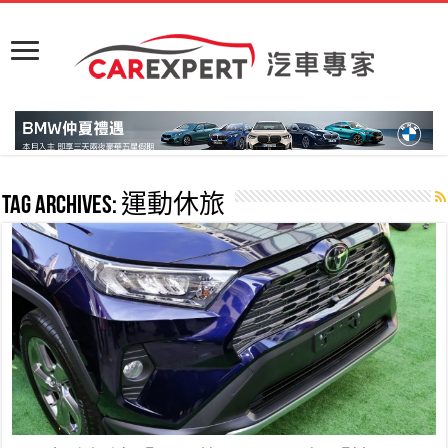
Tag Archives:
運動休旅