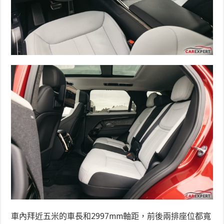
車內拜近五米的車長和2997mm軸距，前後兩排座位都寬