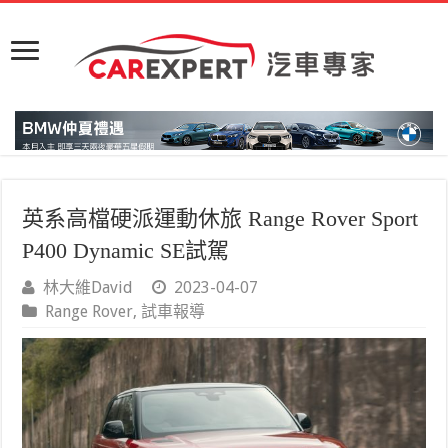
英系高檔硬派運動休旅 Range Rover Sport
P400 Dynamic SE試駕
林大維David
2023-04-07
Range Rover
,
試車報導