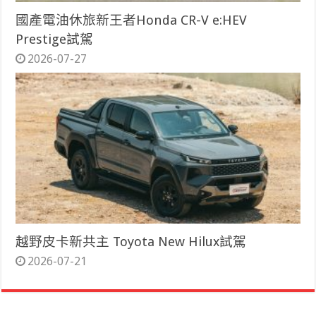
國產電油休旅新王者Honda CR-V e:HEV
Prestige試駕
2026-07-27
越野皮卡新共主 Toyota New Hilux試駕
2026-07-21