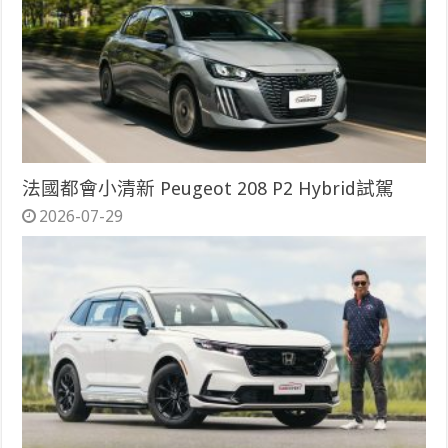
法國都會小清新 Peugeot 208 P2 Hybrid試駕
2026-07-29