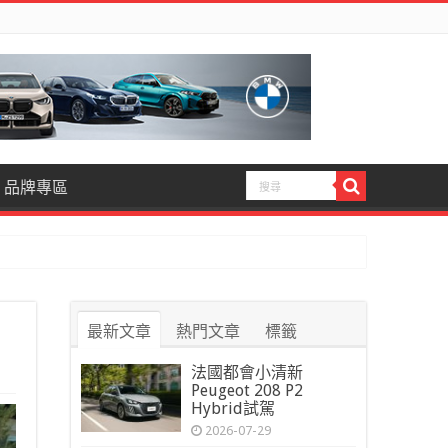
品牌專區
最新文章
熱門文章
標籤
法國都會小清新
Peugeot 208 P2
Hybrid試駕
2026-07-29