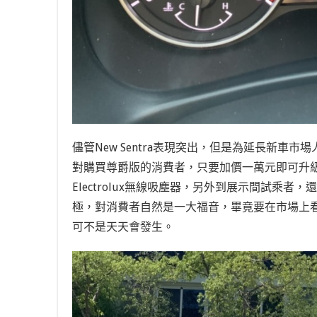
儘管New Sentra表現突出，但是為延長新車
對購買尊爵版的消費者，只要加價一萬元即可升
Electrolux無線吸塵器，另外到展示間試乘者，
極，對消費者自然是一大福音，畢竟要在市場上
可不是天天會發生。