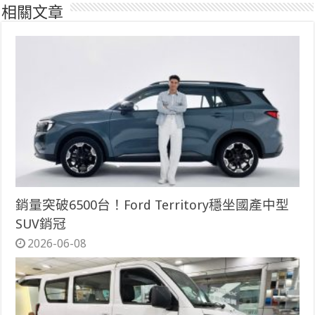
相關文章
銷量突破6500台！Ford Territory穩坐國產中型
SUV銷冠
2026-06-08