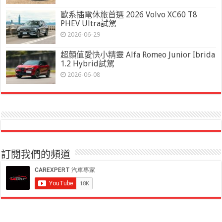
歐系插電休旅首選 2026 Volvo XC60 T8
PHEV Ultra試駕
2026-06-29
超顏值愛快小精靈 Alfa Romeo Junior Ibrida
1.2 Hybrid試駕
2026-06-08
訂閱我們的頻道