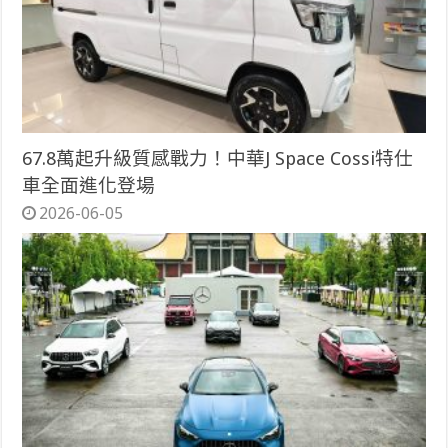
67.8萬起升級質感戰力！中華J Space Cossi特仕
車全面進化登場
2026-06-05