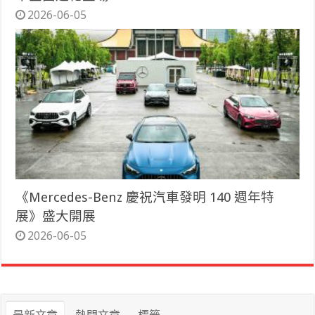
2026-06-05
《Mercedes-Benz 慶祝汽車發明 140 週年特
展》盛大開展
2026-06-05