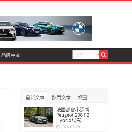
品牌專區
最新文章
熱門文章
標籤
法國都會小清新
Peugeot 208 P2
Hybrid試駕
2026-07-29