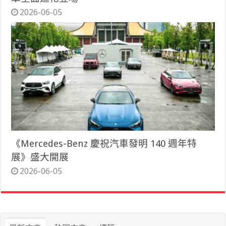
2026-06-05
《Mercedes-Benz 慶祝汽車發明 140 週年特
展》盛大開展
2026-06-05