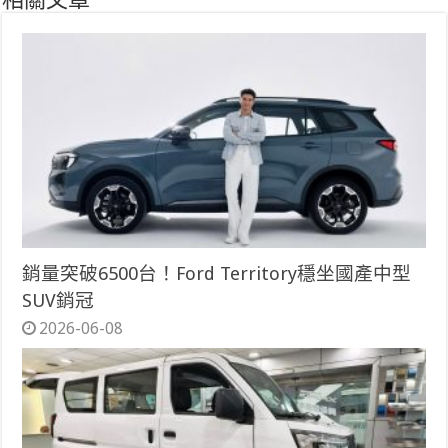
相關文章
銷量突破6500台！Ford Territory穩坐國產中型
SUV銷冠
2026-06-08