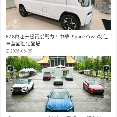
67.8萬起升級質感戰力！中華J Space Cossi特仕
車全面進化登場
2026-06-05