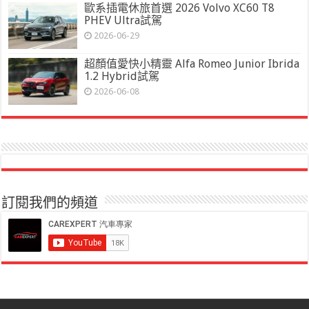
歐系插電休旅首選 2026 Volvo XC60 T8
PHEV Ultra試駕
2026-06-29
超顏值愛快小精靈 Alfa Romeo Junior Ibrida
1.2 Hybrid試駕
2026-06-08
訂閱我們的頻道