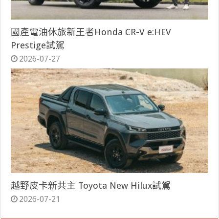
國產電油休旅新王者Honda CR-V e:HEV
Prestige試駕
2026-07-27
越野皮卡新共主 Toyota New Hilux試駕
2026-07-21