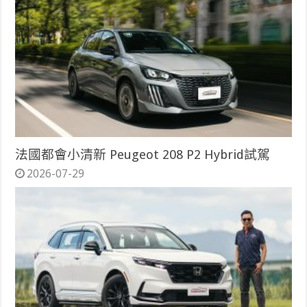
法國都會小清新 Peugeot 208 P2 Hybrid試駕
2026-07-29