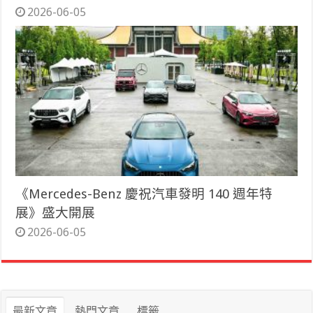
2026-06-05
《Mercedes-Benz 慶祝汽車發明 140 週年特
展》盛大開展
2026-06-05
最新文章
熱門文章
標籤