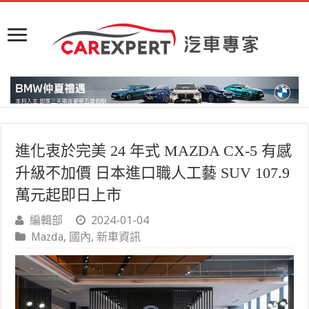
進化衷於完美 24 年式 MAZDA CX-5 有感
升級不加價 日本進口職人工藝 SUV 107.9
萬元起即日上市
編輯部
2024-01-04
Mazda
,
國內
,
新車資訊