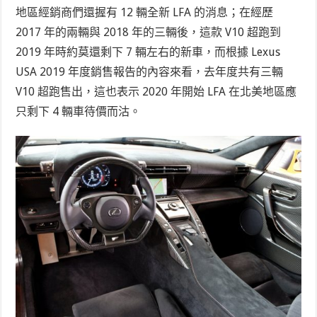
地區經銷商們還握有 12 輛全新 LFA 的消息；在經歷
2017 年的兩輛與 2018 年的三輛後，這款 V10 超跑到
2019 年時約莫還剩下 7 輛左右的新車，而根據 Lexus
USA 2019 年度銷售報告的內容來看，去年度共有三輛
V10 超跑售出，這也表示 2020 年開始 LFA 在北美地區應
只剩下 4 輛車待價而沽。