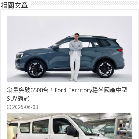
相關文章
銷量突破6500台！Ford Territory穩坐國產中型
SUV銷冠
2026-06-08