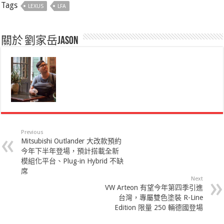
Tags
LEXUS
LFA
關於 劉家岳Jason
Previous
Mitsubishi Outlander 大改款預約
今年下半年登場，預計搭載全新
模組化平台、Plug-in Hybrid 不缺
席
Next
VW Arteon 有望今年第四季引進
台灣，專屬雙色塗裝 R-Line
Edition 限量 250 輛德國登場