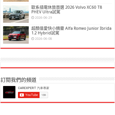
歐系插電休旅首選 2026 Volvo XC60 T8
PHEV Ultra試駕
2026-06-29
超顏值愛快小精靈 Alfa Romeo Junior Ibrida
1.2 Hybrid試駕
2026-06-08
訂閱我們的頻道