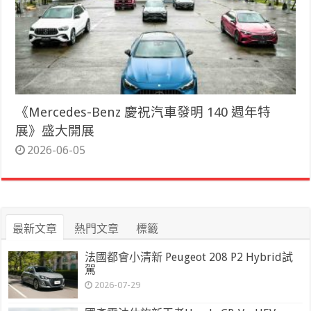
《Mercedes-Benz 慶祝汽車發明 140 週年特
展》盛大開展
2026-06-05
最新文章
熱門文章
標籤
法國都會小清新 Peugeot 208 P2 Hybrid試
駕
2026-07-29