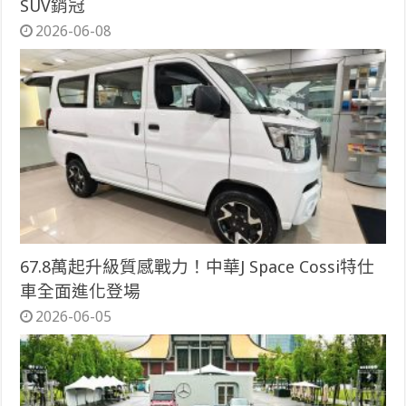
SUV銷冠
2026-06-08
67.8萬起升級質感戰力！中華J Space Cossi特仕
車全面進化登場
2026-06-05