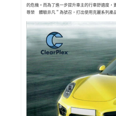
的危機。而為了進一步提升車主的行車舒適度，
尊榮 體驗非凡＂為號召，打出使用克麗系列產