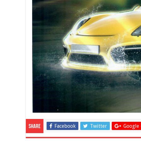
Facebook
Twitter
Google 
Share