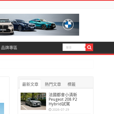
品牌專區
最新文章
熱門文章
標籤
法國都會小清新
Peugeot 208 P2
Hybrid試駕
2026-07-29