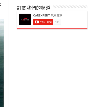
級
訂閱我們的頻道