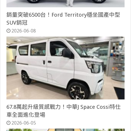
銷量突破6500台！Ford Territory穩坐國產中型
SUV銷冠
2026-06-08
67.8萬起升級質感戰力！中華J Space Cossi特仕
車全面進化登場
2026-06-05